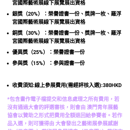
宮國際藝術展線下展覽展出資格
銀獎（20%）：榮譽證書一份、獎牌一枚、羅浮
宮國際藝術展線下展覽展出資格
銅獎（30%）：榮譽證書一份、獎牌一枚、羅浮
宮國際藝術展線下展覽展出資格
優異獎（25%）：榮譽證書一份
參與獎（15%）：參與證書一份
收費須知:線上參展費用(需經評核入選):380HKD
*包含畫作電子檔提交和信息處理之所有費用，若
沒有通過大會的評選審核，則會由 澳門青年展藝
協會以贊助之形式把費用全額退回給參賽者。若作
品入選，則可獲得由 大會發出之藝術展參展感謝