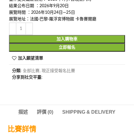
結果公布日期 ：2026年9月20日
展覽時間 ：2026年10月24日—25日
展覽地址：法國·巴黎·羅浮宮博物館 卡魯賽爾廳
加入購物車
立即報名
加入願望清單
分類:
全部比賽
,
現正接受報名比賽
分享到社交平臺:
描述
評價 (0)
SHIPPING & DELIVERY
比賽詳情