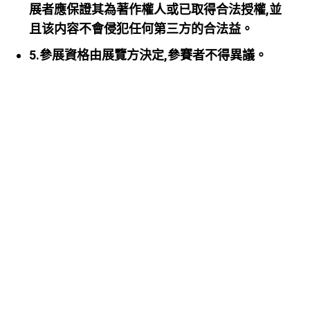
展者應保證其為著作權人或已取得合法授權,並
且该内容不會侵犯任何第三方的合法益。
5.參展資格由展覽方決定,參賽者不得異議。