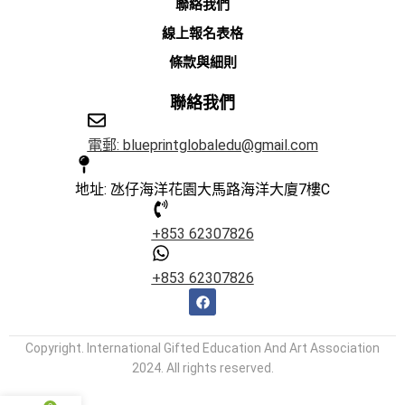
聯絡我們
線上報名表格
條款與細則
聯絡我們
電郵: blueprintglobaledu@gmail.com
地址: 氹仔海洋花園大馬路海洋大廈7樓C
+853 62307826
+853 62307826
Copyright. International Gifted Education And Art Association
2024. All rights reserved.