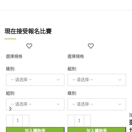
現在接受報名比賽
選擇規格
選擇規格
級別:
組別:
組別:
級別:
加入購物車
加入購物車