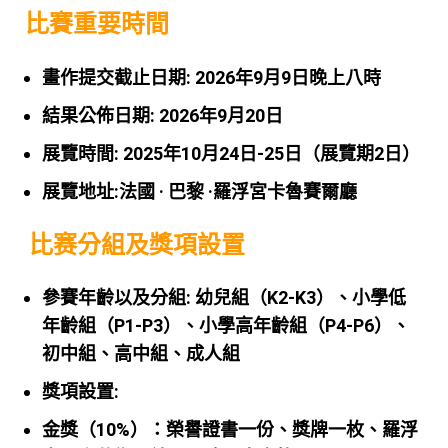
比賽重要時間
畫作提交截止日期: 2026年9月9日晚上八時
結果公佈日期:
2026年9月20日
展覽時間:
2025年10月24日-25日（展覽期2日）
展覽地址:法國 · 巴黎 ·羅浮宮卡魯賽爾廳
比赛分組及獎項設置
參賽年齡以及分組:
幼兒組（K2-K3）、小學低
年齡組（P1-P3）、
小學高年齡組（P4-P6）、
初中組、高中組、成人組
獎項設置:
金獎（10%）：榮譽證書一份、獎牌一枚、羅浮