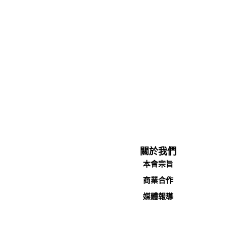
關於我們
本會宗旨
商業合作
媒體報導