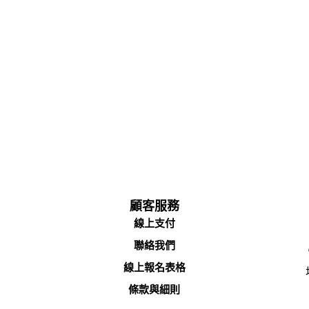
顧客服務
線上支付
聯絡我們
線上報名表格
條款與細則